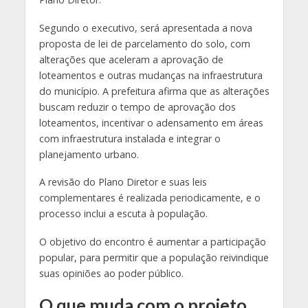
Segundo o executivo, será apresentada a nova
proposta de lei de parcelamento do solo, com
alterações que aceleram a aprovação de
loteamentos e outras mudanças na infraestrutura
do município. A prefeitura afirma que as alterações
buscam reduzir o tempo de aprovação dos
loteamentos, incentivar o adensamento em áreas
com infraestrutura instalada e integrar o
planejamento urbano.
A revisão do Plano Diretor e suas leis
complementares é realizada periodicamente, e o
processo inclui a escuta à população.
O objetivo do encontro é aumentar a participação
popular, para permitir que a população reivindique
suas opiniões ao poder público.
O que muda com o projeto