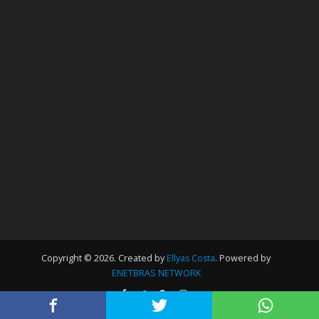
Copyright © 2026. Created by
Ellyas Costa
. Powered by
ENETBRAS NETWORK