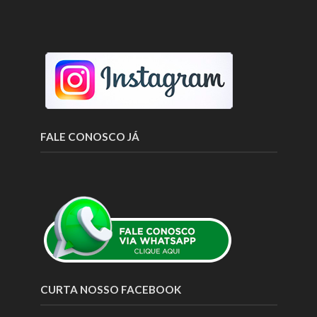
FALE CONOSCO JÁ
CURTA NOSSO FACEBOOK