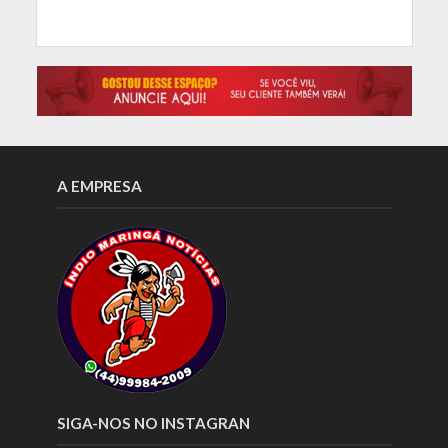
A EMPRESA
SIGA-NOS NO INSTAGRAN