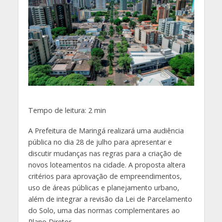
Tempo de leitura:
2
min
A Prefeitura de Maringá realizará uma audiência
pública no dia 28 de julho para apresentar e
discutir mudanças nas regras para a criação de
novos loteamentos na cidade. A proposta altera
critérios para aprovação de empreendimentos,
uso de áreas públicas e planejamento urbano,
além de integrar a revisão da Lei de Parcelamento
do Solo, uma das normas complementares ao
Plano Diretor.