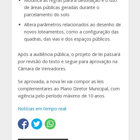
Modifica as regras para a destinação e o uso
de áreas públicas geradas durante o
parcelamento do solo.
Altera parâmetros relacionados ao desenho de
novos loteamentos, como a configuração das
quadras, das vias e dos espaços públicos.
Após a audiência pública, o projeto de lei passará
por revisão do texto e segue para aprovação na
Câmara de Vereadores.
Se aprovada, a nova lei vai compor as leis
complementares ao Plano Diretor Municipal, com
vigência pelo período máximo de 10 anos.
Notícias em tempo real: