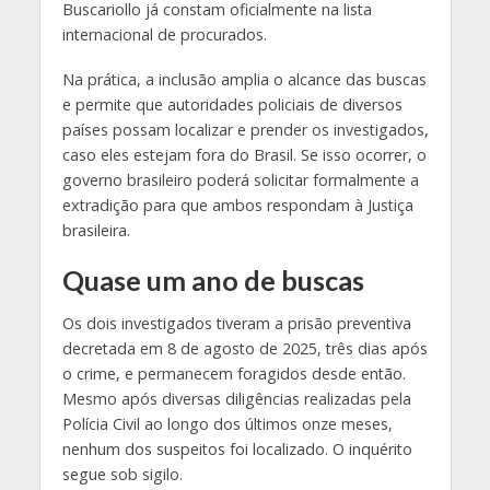
Buscariollo já constam oficialmente na lista
internacional de procurados.
Na prática, a inclusão amplia o alcance das buscas
e permite que autoridades policiais de diversos
países possam localizar e prender os investigados,
caso eles estejam fora do Brasil. Se isso ocorrer, o
governo brasileiro poderá solicitar formalmente a
extradição para que ambos respondam à Justiça
brasileira.
Quase um ano de buscas
Os dois investigados tiveram a prisão preventiva
decretada em 8 de agosto de 2025, três dias após
o crime, e permanecem foragidos desde então.
Mesmo após diversas diligências realizadas pela
Polícia Civil ao longo dos últimos onze meses,
nenhum dos suspeitos foi localizado. O inquérito
segue sob sigilo.