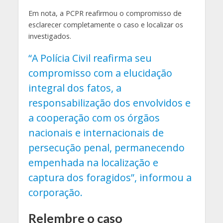
Em nota, a PCPR reafirmou o compromisso de
esclarecer completamente o caso e localizar os
investigados.
“A Polícia Civil reafirma seu
compromisso com a elucidação
integral dos fatos, a
responsabilização dos envolvidos e
a cooperação com os órgãos
nacionais e internacionais de
persecução penal, permanecendo
empenhada na localização e
captura dos foragidos”, informou a
corporação.
Relembre o caso