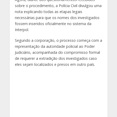
sobre o procedimento, a Polícia Civil divulgou uma
nota explicando todas as etapas legais
necessárias para que os nomes dos investigados
fossem inseridos oficialmente no sistema da
Interpol.
Segundo a corporação, o processo começa com a
representação da autoridade policial ao Poder
Judiciário, acompanhada do compromisso formal
de requerer a extradição dos investigados caso
eles sejam localizados e presos em outro país.