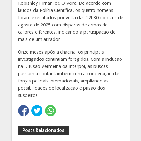
Robishley Hirnani de Oliveira. De acordo com
laudos da Polícia Científica, os quatro homens
foram executados por volta das 12h30 do dia 5 de
agosto de 2025 com disparos de armas de
calibres diferentes, indicando a participação de
mais de um atirador.
Onze meses após a chacina, os principais
investigados continuam foragidos. Com a inclusão
na Difusão Vermelha da Interpol, as buscas
passam a contar também com a cooperação das
forças policiais internacionais, ampliando as
possibilidades de localização e prisão dos
suspeitos.
Posts Relacionados