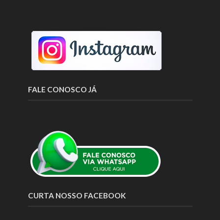
FALE CONOSCO JÁ
CURTA NOSSO FACEBOOK