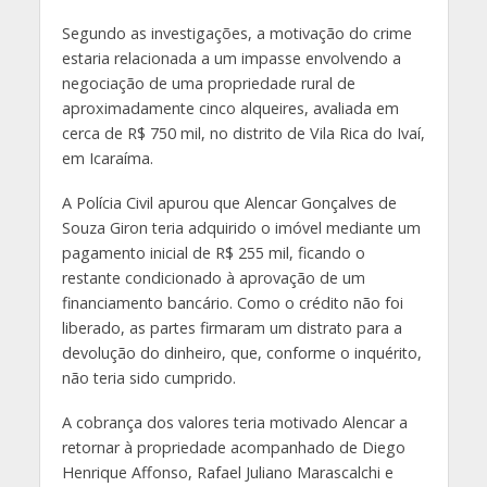
Segundo as investigações, a motivação do crime
estaria relacionada a um impasse envolvendo a
negociação de uma propriedade rural de
aproximadamente cinco alqueires, avaliada em
cerca de R$ 750 mil, no distrito de Vila Rica do Ivaí,
em Icaraíma.
A Polícia Civil apurou que Alencar Gonçalves de
Souza Giron teria adquirido o imóvel mediante um
pagamento inicial de R$ 255 mil, ficando o
restante condicionado à aprovação de um
financiamento bancário. Como o crédito não foi
liberado, as partes firmaram um distrato para a
devolução do dinheiro, que, conforme o inquérito,
não teria sido cumprido.
A cobrança dos valores teria motivado Alencar a
retornar à propriedade acompanhado de Diego
Henrique Affonso, Rafael Juliano Marascalchi e