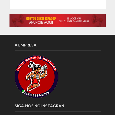
A EMPRESA
SIGA-NOS NO INSTAGRAN