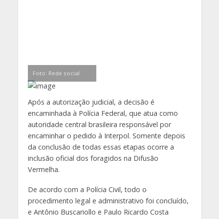
Foto: Rede social
Após a autorização judicial, a decisão é
encaminhada à Polícia Federal, que atua como
autoridade central brasileira responsável por
encaminhar o pedido à Interpol. Somente depois
da conclusão de todas essas etapas ocorre a
inclusão oficial dos foragidos na Difusão
Vermelha.
De acordo com a Polícia Civil, todo o
procedimento legal e administrativo foi concluído,
e Antônio Buscariollo e Paulo Ricardo Costa