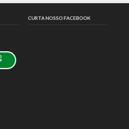
CURTA NOSSO FACEBOOK