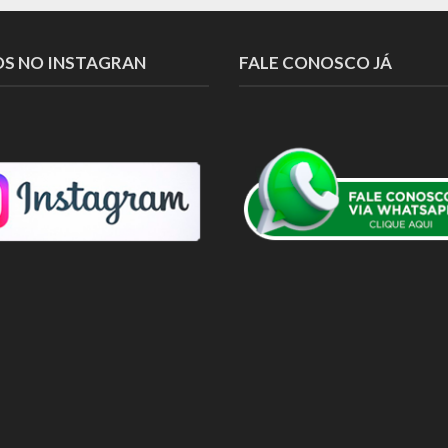
OS NO INSTAGRAN
FALE CONOSCO JÁ