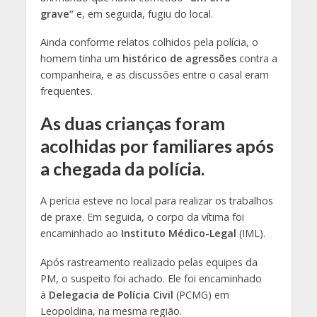
grave”
e, em seguida, fugiu do local.
Ainda conforme relatos colhidos pela polícia, o
homem tinha um
histórico
de agressões
contra a
companheira, e as discussões entre o casal eram
frequentes.
As duas crianças foram
acolhidas por familiares após
a chegada da polícia.
A perícia esteve no local para realizar os trabalhos
de praxe. Em seguida, o corpo da vítima foi
encaminhado ao
Instituto Médico-Legal
(IML).
Após rastreamento realizado pelas equipes da
PM, o suspeito foi achado. Ele foi encaminhado
à
Delegacia de Polícia Civil
(PCMG) em
Leopoldina, na mesma região.