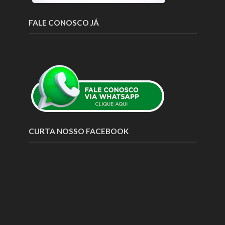
FALE CONOSCO JÁ
CURTA NOSSO FACEBOOK