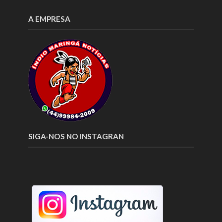
A EMPRESA
SIGA-NOS NO INSTAGRAN