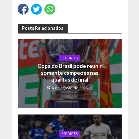
Posts Relacionados
ESPORTES
Copa do Brasil pode reunir
somente campeões nas
quartas de final
6 de agosto de 2026
ESPORTES