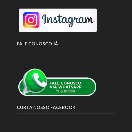
FALE CONOSCO JÁ
CURTA NOSSO FACEBOOK