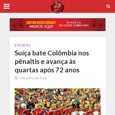
ESPORTES
Suíça bate Colômbia nos
pênaltis e avança às
quartas após 72 anos
7 de julho de 2026