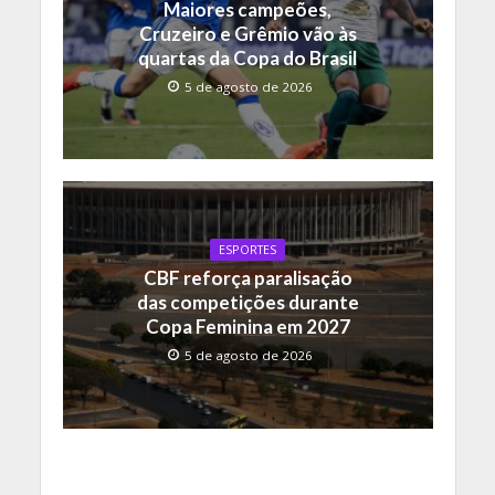
Maiores campeões,
Cruzeiro e Grêmio vão às
quartas da Copa do Brasil
5 de agosto de 2026
ESPORTES
CBF reforça paralisação
das competições durante
Copa Feminina em 2027
5 de agosto de 2026