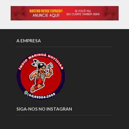
A EMPRESA
SIGA-NOS NO INSTAGRAN