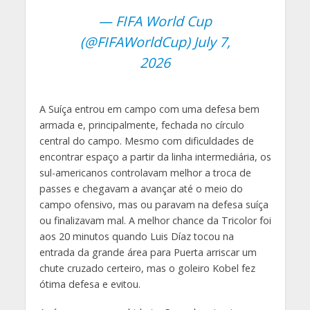
— FIFA World Cup
(@FIFAWorldCup) July 7,
2026
A Suíça entrou em campo com uma defesa bem
armada e, principalmente, fechada no círculo
central do campo. Mesmo com dificuldades de
encontrar espaço a partir da linha intermediária, os
sul-americanos controlavam melhor a troca de
passes e chegavam a avançar até o meio do
campo ofensivo, mas ou paravam na defesa suíça
ou finalizavam mal. A melhor chance da Tricolor foi
aos 20 minutos quando Luis Díaz tocou na
entrada da grande área para Puerta arriscar um
chute cruzado certeiro, mas o goleiro Kobel fez
ótima defesa e evitou.