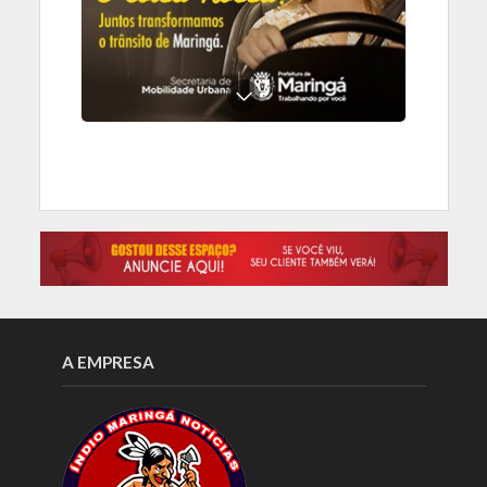
A EMPRESA