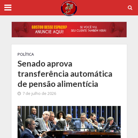
POLÍTICA
Senado aprova
transferência automática
de pensão alimentícia
7 de julho de 2026