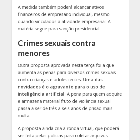
A medida também poderá alcançar ativos
financeiros de empresário individual, mesmo
quando vinculados à atividade empresarial. A
matéria segue para sanção presidencial.
Crimes sexuais contra
menores
Outra proposta aprovada nesta terça foi a que
aumenta as penas para diversos crimes sexuais
contra crianças e adolescentes.
Uma das
novidades é o agravante para o uso de
inteligência artificial.
A pena para quem adquire
e armazena material fruto de violência sexual
passa a ser de três a seis anos de prisão mais
multa.
A proposta ainda cria a ronda virtual, que poderá
ser feita pelas polícias para coletar arquivos