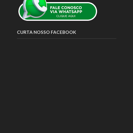
CURTA NOSSO FACEBOOK