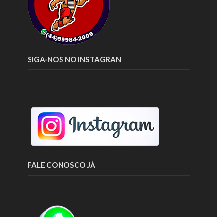
SIGA-NOS NO INSTAGRAN
FALE CONOSCO JÁ