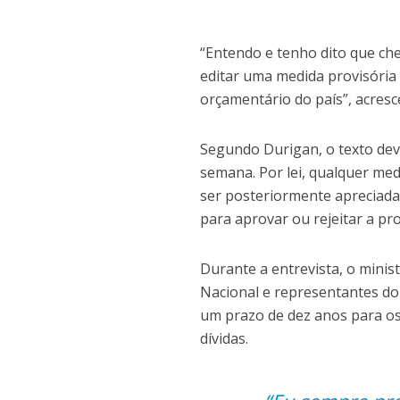
“Entendo e tenho dito que che
editar uma medida provisória 
orçamentário do país”, acresc
Segundo Durigan, o texto dev
semana. Por lei, qualquer med
ser posteriormente apreciada
para aprovar ou rejeitar a pr
Durante a entrevista, o mini
Nacional e representantes do
um prazo de dez anos para os 
dívidas.