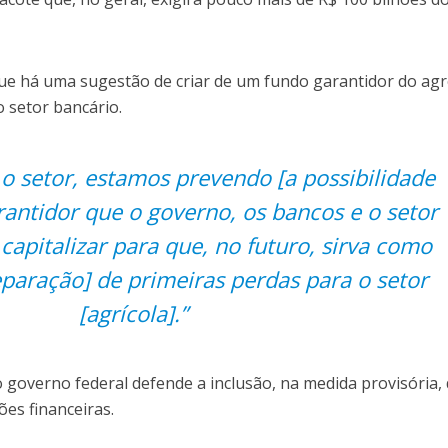
 há uma sugestão de criar de um fundo garantidor do agr
 setor bancário.
 o setor, estamos prevendo [a possibilidade
antidor que o governo, os bancos e o setor
apitalizar para que, no futuro, sirva como
paração] de primeiras perdas para o setor
[agrícola].”
 o governo federal defende a inclusão, na medida provisória,
ões financeiras.