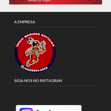
A EMPRESA
SIGA-NOS NO INSTAGRAN