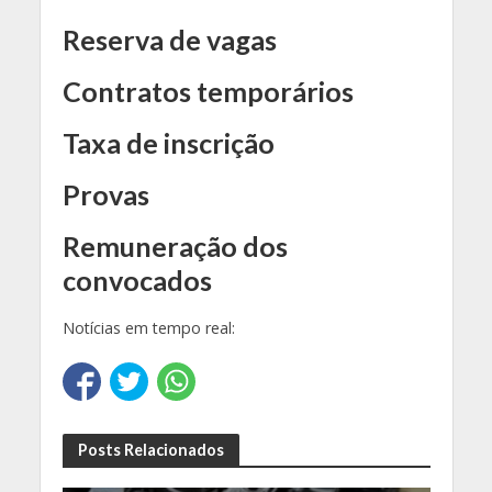
Reserva de vagas
Contratos temporários
Taxa de inscrição
Provas
Remuneração dos
convocados
Notícias em tempo real:
Posts Relacionados