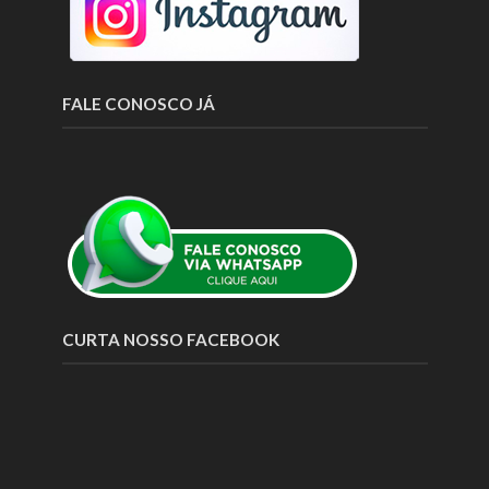
FALE CONOSCO JÁ
CURTA NOSSO FACEBOOK