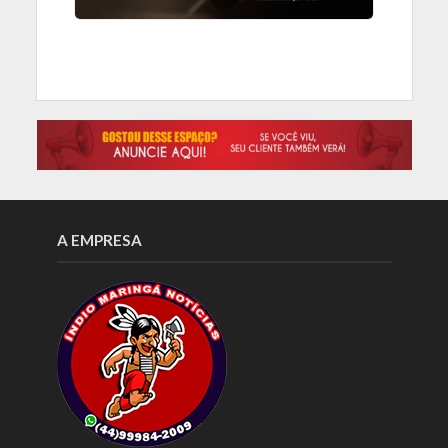
A EMPRESA