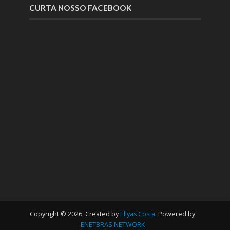
CURTA NOSSO FACEBOOK
Copyright © 2026. Created by
Ellyas Costa
. Powered by
ENETBRAS NETWORK