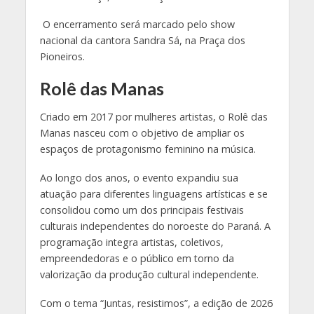
O encerramento será marcado pelo show
nacional da cantora Sandra Sá, na Praça dos
Pioneiros.
Rolê das Manas
Criado em 2017 por mulheres artistas, o Rolê das
Manas nasceu com o objetivo de ampliar os
espaços de protagonismo feminino na música.
Ao longo dos anos, o evento expandiu sua
atuação para diferentes linguagens artísticas e se
consolidou como um dos principais festivais
culturais independentes do noroeste do Paraná. A
programação integra artistas, coletivos,
empreendedoras e o público em torno da
valorização da produção cultural independente.
Com o tema “Juntas, resistimos”, a edição de 2026