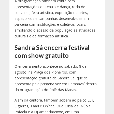
A programação também conta com
apresentações de teatro e dança, roda de
conversa, feira artística, exposição de artes,
espaço kids e campanhas desenvolvidas em
parceria com instituições e coletivos locais,
ampliando o acesso da população às atividades
culturais e de formação artística.
Sandra Sá encerra festival
com show gratuito
O encerramento acontece no sábado, 8 de
agosto, na Praça dos Pioneiros, com
apresentação gratuita de Sandra Sá, que se
apresenta pela primeira vez em Paranavaí dentro
da programação do Rolê das Manas.
Além da cantora, também sobem ao palco Luli,
Cigarras, Taari e Onírica, Duo Crisálida, Núbia
Rafaela e a DJ Amandateixxe, em uma