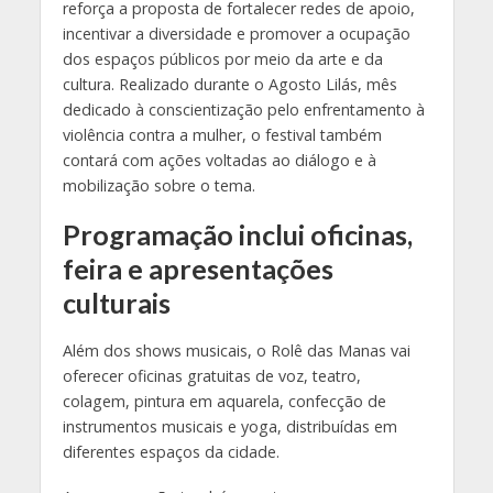
reforça a proposta de fortalecer redes de apoio,
incentivar a diversidade e promover a ocupação
dos espaços públicos por meio da arte e da
cultura. Realizado durante o Agosto Lilás, mês
dedicado à conscientização pelo enfrentamento à
violência contra a mulher, o festival também
contará com ações voltadas ao diálogo e à
mobilização sobre o tema.
Programação inclui oficinas,
feira e apresentações
culturais
Além dos shows musicais, o Rolê das Manas vai
oferecer oficinas gratuitas de voz, teatro,
colagem, pintura em aquarela, confecção de
instrumentos musicais e yoga, distribuídas em
diferentes espaços da cidade.