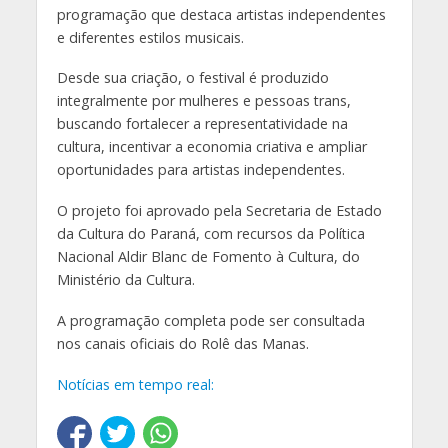
programação que destaca artistas independentes
e diferentes estilos musicais.
Desde sua criação, o festival é produzido
integralmente por mulheres e pessoas trans,
buscando fortalecer a representatividade na
cultura, incentivar a economia criativa e ampliar
oportunidades para artistas independentes.
O projeto foi aprovado pela Secretaria de Estado
da Cultura do Paraná, com recursos da Política
Nacional Aldir Blanc de Fomento à Cultura, do
Ministério da Cultura.
A programação completa pode ser consultada
nos canais oficiais do Rolê das Manas.
Notícias em tempo real: