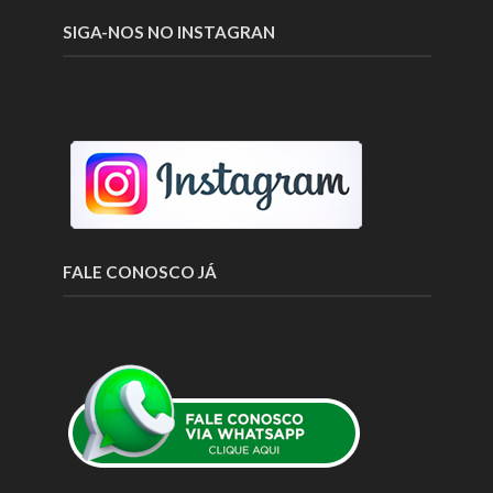
SIGA-NOS NO INSTAGRAN
FALE CONOSCO JÁ