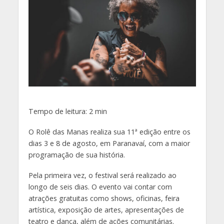
Tempo de leitura:
2
min
O Rolê das Manas realiza sua 11ª edição entre os
dias 3 e 8 de agosto, em Paranavaí, com a maior
programação de sua história.
Pela primeira vez, o festival será realizado ao
longo de seis dias. O evento vai contar com
atrações gratuitas como shows, oficinas, feira
artística, exposição de artes, apresentações de
teatro e dança, além de ações comunitárias.